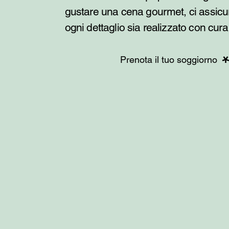
gustare una cena gourmet, ci assic
ogni dettaglio sia realizzato con cur
Prenota il tuo soggiorno