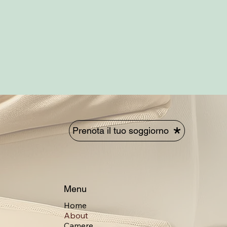
Prenota il tuo soggiorno
Menu
Home
About
Camere