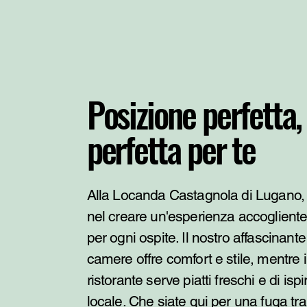
Posizione perfetta,
perfetta per te
Alla Locanda Castagnola di Lugano,
nel creare un'esperienza accogliente
per ogni ospite. Il nostro affascinant
camere offre comfort e stile, mentre i
ristorante serve piatti freschi e di isp
locale. Che siate qui per una fuga tra