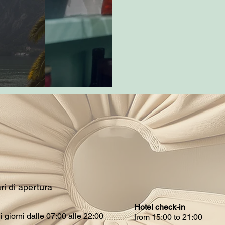
ri di apertura
Hotel check-in
i i giorni dalle 07:00 alle 22:00
from 15:00 to 21:00