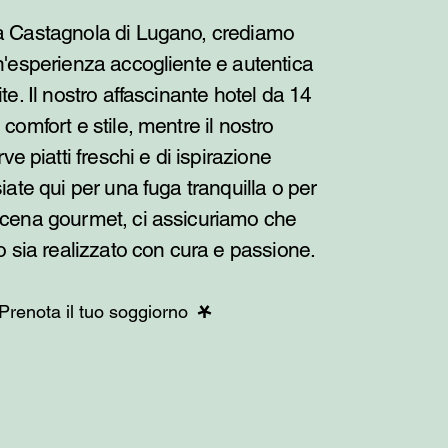
a Castagnola di Lugano, crediamo
n'esperienza accogliente e autentica
te. Il nostro affascinante hotel da 14
comfort e stile, mentre il nostro
rve piatti freschi e di ispirazione
iate qui per una fuga tranquilla o per
 cena gourmet, ci assicuriamo che
o sia realizzato con cura e passione.
Prenota il tuo soggiorno